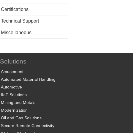
Certifications
Technical Support
Miscellaneous
Solutions
Amusement
Automated Material Handling
Automotive
IIoT Solutions
Mining and Metals
Modernization
Oil and Gas Solutions
Secure Remote Connectivity