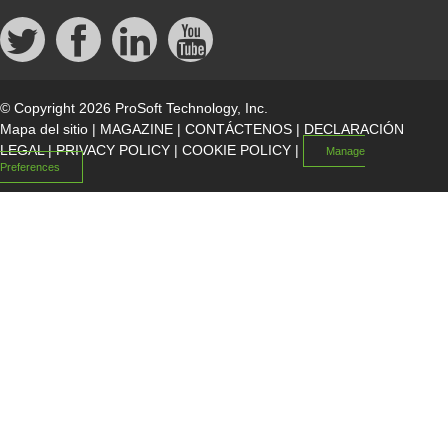
© Copyright 2026 ProSoft Technology, Inc.
Mapa del sitio
|
MAGAZINE
|
CONTÁCTENOS
|
DECLARACIÓN
LEGAL
|
PRIVACY POLICY
|
COOKIE POLICY
|
Manage
Preferences