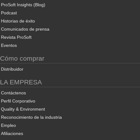
ProSoft Insights (Blog)
Podcast
Historias de éxito
Comunicados de prensa
Revista ProSoft
Eventos
Cómo comprar
Distribuidor
LA EMPRESA
Contáctenos
Perfil Corporativo
Quality & Environment
Reconocimiento de la industria
Empleo
Afiliaciones