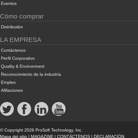
Eventos
Cómo comprar
Distribuidor
LA EMPRESA
Contáctenos
Perfil Corporativo
Quality & Environment
Reconocimiento de la industria
Empleo
Afiliaciones
© Copyright 2026 ProSoft Technology, Inc.
Mapa del sitio
|
MAGAZINE
|
CONTÁCTENOS
|
DECLARACIÓN