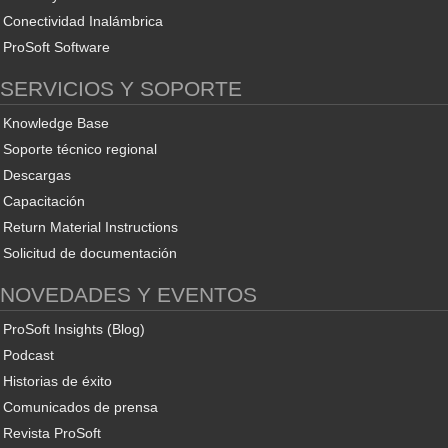
Conectividad Inalámbrica
ProSoft Software
SERVICIOS Y SOPORTE
Knowledge Base
Soporte técnico regional
Descargas
Capacitación
Return Material Instructions
Solicitud de documentación
NOVEDADES Y EVENTOS
ProSoft Insights (Blog)
Podcast
Historias de éxito
Comunicados de prensa
Revista ProSoft