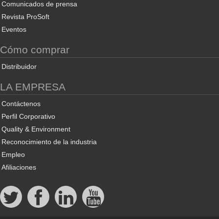
Comunicados de prensa
Revista ProSoft
Eventos
Cómo comprar
Distribuidor
LA EMPRESA
Contáctenos
Perfil Corporativo
Quality & Environment
Reconocimiento de la industria
Empleo
Afiliaciones