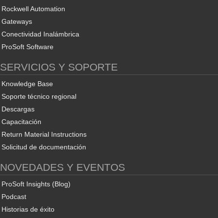
Rockwell Automation
Gateways
Conectividad Inalámbrica
ProSoft Software
SERVICIOS Y SOPORTE
Knowledge Base
Soporte técnico regional
Descargas
Capacitación
Return Material Instructions
Solicitud de documentación
NOVEDADES Y EVENTOS
ProSoft Insights (Blog)
Podcast
Historias de éxito