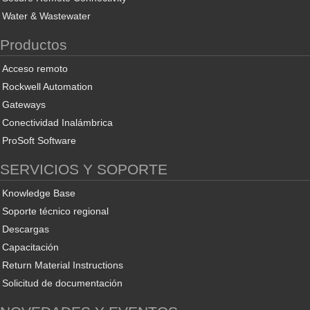
Water & Wastewater
Productos
Acceso remoto
Rockwell Automation
Gateways
Conectividad Inalámbrica
ProSoft Software
SERVICIOS Y SOPORTE
Knowledge Base
Soporte técnico regional
Descargas
Capacitación
Return Material Instructions
Solicitud de documentación