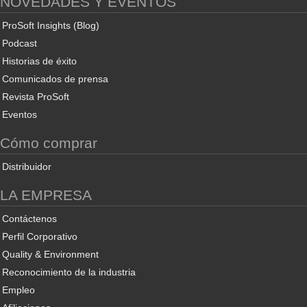
NOVEDADES Y EVENTOS
ProSoft Insights (Blog)
Podcast
Historias de éxito
Comunicados de prensa
Revista ProSoft
Eventos
Cómo comprar
Distribuidor
LA EMPRESA
Contáctenos
Perfil Corporativo
Quality & Environment
Reconocimiento de la industria
Empleo