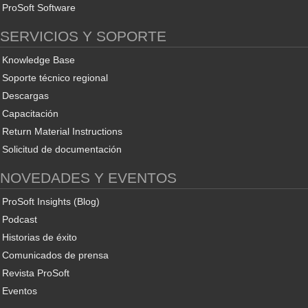
ProSoft Software
SERVICIOS Y SOPORTE
Knowledge Base
Soporte técnico regional
Descargas
Capacitación
Return Material Instructions
Solicitud de documentación
NOVEDADES Y EVENTOS
ProSoft Insights (Blog)
Podcast
Historias de éxito
Comunicados de prensa
Revista ProSoft
Eventos