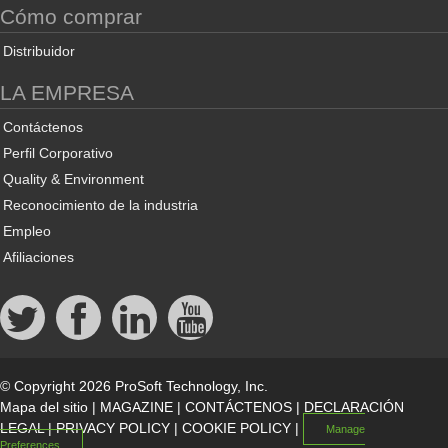
Cómo comprar
Distribuidor
LA EMPRESA
Contáctenos
Perfil Corporativo
Quality & Environment
Reconocimiento de la industria
Empleo
Afiliaciones
© Copyright 2026 ProSoft Technology, Inc.
Mapa del sitio
|
MAGAZINE
|
CONTÁCTENOS
|
DECLARACIÓN
LEGAL
|
PRIVACY POLICY
|
COOKIE POLICY
|
Manage
Preferences