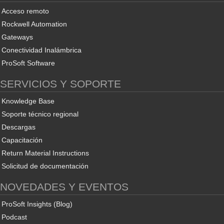
Acceso remoto
Rockwell Automation
Gateways
Conectividad Inalámbrica
ProSoft Software
SERVICIOS Y SOPORTE
Knowledge Base
Soporte técnico regional
Descargas
Capacitación
Return Material Instructions
Solicitud de documentación
NOVEDADES Y EVENTOS
ProSoft Insights (Blog)
Podcast