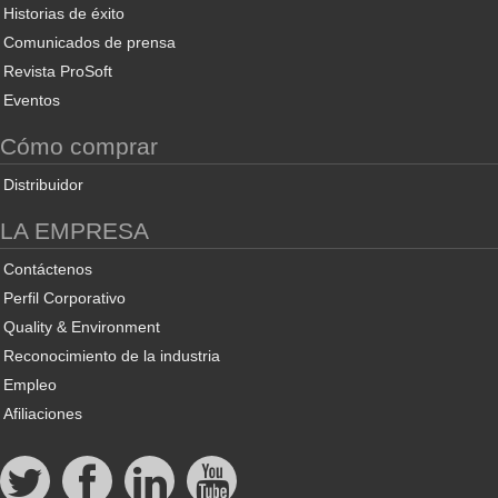
Historias de éxito
Comunicados de prensa
Revista ProSoft
Eventos
Cómo comprar
Distribuidor
LA EMPRESA
Contáctenos
Perfil Corporativo
Quality & Environment
Reconocimiento de la industria
Empleo
Afiliaciones