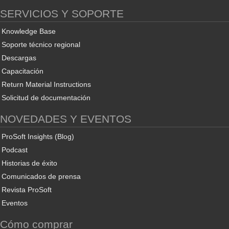
SERVICIOS Y SOPORTE
Knowledge Base
Soporte técnico regional
Descargas
Capacitación
Return Material Instructions
Solicitud de documentación
NOVEDADES Y EVENTOS
ProSoft Insights (Blog)
Podcast
Historias de éxito
Comunicados de prensa
Revista ProSoft
Eventos
Cómo comprar