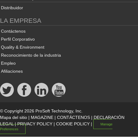
Distribuidor
LA EMPRESA
Contáctenos
Perfil Corporativo
Quality & Environment
Reconocimiento de la industria
Empleo
Afiliaciones
© Copyright 2026 ProSoft Technology, Inc.
Mapa del sitio
|
MAGAZINE
|
CONTÁCTENOS
|
DECLARACIÓN
LEGAL
|
PRIVACY POLICY
|
COOKIE POLICY
|
Manage
Preferences