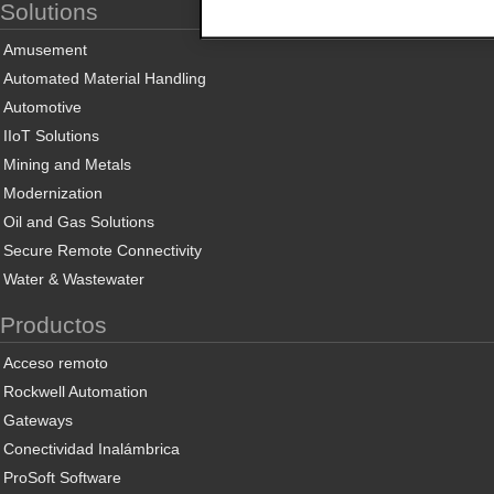
Solutions
Amusement
Automated Material Handling
Automotive
IIoT Solutions
Mining and Metals
Modernization
Oil and Gas Solutions
Secure Remote Connectivity
Water & Wastewater
Productos
Acceso remoto
Rockwell Automation
Gateways
Conectividad Inalámbrica
ProSoft Software