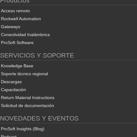
Productos
Acceso remoto
Rockwell Automation
Gateways
Conectividad Inalámbrica
ProSoft Software
SERVICIOS Y SOPORTE
Knowledge Base
Soporte técnico regional
Descargas
Capacitación
Return Material Instructions
Solicitud de documentación
NOVEDADES Y EVENTOS
ProSoft Insights (Blog)
Podcast