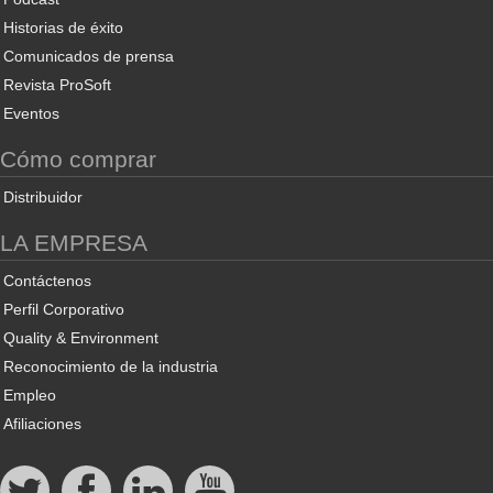
Historias de éxito
Comunicados de prensa
Revista ProSoft
Eventos
Cómo comprar
Distribuidor
LA EMPRESA
Contáctenos
Perfil Corporativo
Quality & Environment
Reconocimiento de la industria
Empleo
Afiliaciones