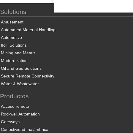
Solutions
Amusement
Automated Material Handling
Automotive
IIoT Solutions
Mining and Metals
Modernization
Oil and Gas Solutions
Secure Remote Connectivity
Water & Wastewater
Productos
Acceso remoto
Rockwell Automation
Gateways
Conectividad Inalámbrica