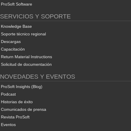
ProSoft Software
SERVICIOS Y SOPORTE
Knowledge Base
Soporte técnico regional
Descargas
Capacitación
Return Material Instructions
Solicitud de documentación
NOVEDADES Y EVENTOS
ProSoft Insights (Blog)
Podcast
Historias de éxito
Comunicados de prensa
Revista ProSoft
Eventos