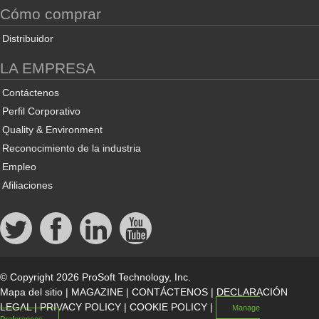
Cómo comprar
Distribuidor
LA EMPRESA
Contáctenos
Perfil Corporativo
Quality & Environment
Reconocimiento de la industria
Empleo
Afiliaciones
© Copyright 2026 ProSoft Technology, Inc.
Mapa del sitio
|
MAGAZINE
|
CONTÁCTENOS
|
DECLARACIÓN
LEGAL
|
PRIVACY POLICY
|
COOKIE POLICY
|
Manage