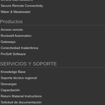
Secure Remote Connectivity
Water & Wastewater
Productos
Acceso remoto
Rockwell Automation
Gateways
Conectividad Inalámbrica
ProSoft Software
SERVICIOS Y SOPORTE
Knowledge Base
Soporte técnico regional
Descargas
Capacitación
Return Material Instructions
Solicitud de documentación