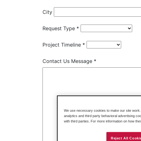
We use necessary cookies to make our site work. B
analytics and third party behavioral advertising co
with third parties. For more information on how th
Reject All Cooki