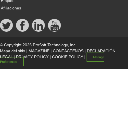
Empleo
Afiliaciones
© Copyright 2026 ProSoft Technology, Inc.
Mapa del sitio
|
MAGAZINE
|
CONTÁCTENOS
|
DECLARACIÓN
LEGAL
|
PRIVACY POLICY
|
COOKIE POLICY
|
Manage
Preferences