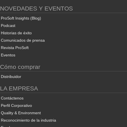
NOVEDADES Y EVENTOS
ProSoft Insights (Blog)
Podcast
Historias de éxito
Comunicados de prensa
Revista ProSoft
Eventos
Cómo comprar
Distribuidor
LA EMPRESA
Contáctenos
Perfil Corporativo
Quality & Environment
Reconocimiento de la industria